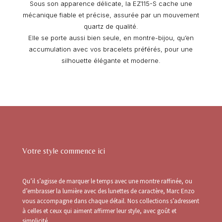
Sous son apparence délicate, la EZ115-S cache une
mécanique fiable et précise, assurée par un mouvement
quartz de qualité.
Elle se porte aussi bien seule, en montre-bijou, qu’en
accumulation avec vos bracelets préférés, pour une
silhouette élégante et moderne.
Votre style commence ici
Qu’il s’agisse de marquer le temps avec une montre raffinée, ou
d’embrasser la lumière avec des lunettes de caractère, Marc Enzo
vous accompagne dans chaque détail. Nos collections s’adressent
à celles et ceux qui aiment affirmer leur style, avec goût et
simplicité.