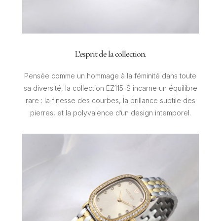
L’esprit de la collection.
Pensée comme un hommage à la féminité dans toute
sa diversité, la collection EZ115-S incarne un équilibre
rare : la finesse des courbes, la brillance subtile des
pierres, et la polyvalence d’un design intemporel.