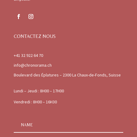
CONTACTEZ NOUS
+41 32 922 64 70
info@chronorama.ch
Boulevard des Éplatures – 2300 La Chaux-de-Fonds, Suisse
Lundi – Jeudi : 8H00 – 17H00
Vendredi : 8H00 – 16H30