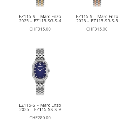
EZ115-S – Marc Enzo
EZ115-S – Marc Enzo
2025 – EZ115-SG-S-4
2025 – EZ115-SR-S-5
CHF
315.00
CHF
315.00
EZ115-S – Marc Enzo
2025 – EZ115-SS-S-9
CHF
280.00