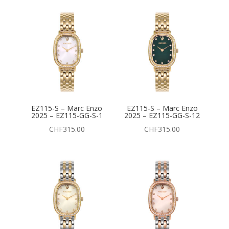
EZ115-S – Marc Enzo
EZ115-S – Marc Enzo
2025 – EZ115-GG-S-1
2025 – EZ115-GG-S-12
CHF
315.00
CHF
315.00