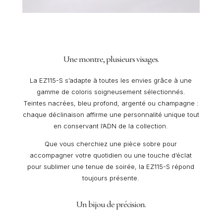
Une montre, plusieurs visages.
La EZ115-S s’adapte à toutes les envies grâce à une
gamme de coloris soigneusement sélectionnés.
Teintes nacrées, bleu profond, argenté ou champagne :
chaque déclinaison affirme une personnalité unique tout
en conservant l’ADN de la collection.
Que vous cherchiez une pièce sobre pour
accompagner votre quotidien ou une touche d’éclat
pour sublimer une tenue de soirée, la EZ115-S répond
toujours présente.
Un bijou de précision.