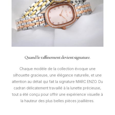
Quand le raffinement devient signature.
Chaque modèle de la collection évoque une
silhouette gracieuse, une élégance naturelle, et une
attention au détail qui fait la signature MARC ENZO. Du
cadran délicatement travaillé à la lunette précieuse,
tout a été conçu pour offrir une expérience visuelle à
la hauteur des plus belles pièces joaillières.