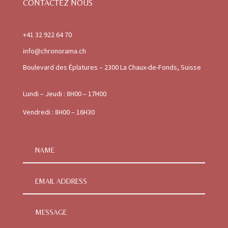
CONTACTEZ NOUS
+41 32 922 64 70
info@chronorama.ch
Boulevard des Éplatures – 2300 La Chaux-de-Fonds, Suisse
Lundi – Jeudi : 8H00 – 17H00
Vendredi : 8H00 – 16H30